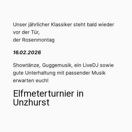
Unser jährlicher Klassiker steht bald wieder
vor der Tür,
der Rosenmontag
16.02.2026
Showtänze, Guggemusik, ein LiveDJ sowie
gute Unterhaltung mit passender Musik
erwarten euch!
Elfmeterturnier in
Unzhurst