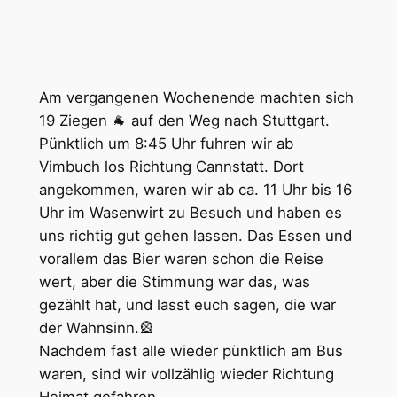
Am vergangenen Wochenende machten sich
19 Ziegen 🐐 auf den Weg nach Stuttgart.
Pünktlich um 8:45 Uhr fuhren wir ab
Vimbuch los Richtung Cannstatt. Dort
angekommen, waren wir ab ca. 11 Uhr bis 16
Uhr im Wasenwirt zu Besuch und haben es
uns richtig gut gehen lassen. Das Essen und
vorallem das Bier waren schon die Reise
wert, aber die Stimmung war das, was
gezählt hat, und lasst euch sagen, die war
der Wahnsinn.🎡
Nachdem fast alle wieder pünktlich am Bus
waren, sind wir vollzählig wieder Richtung