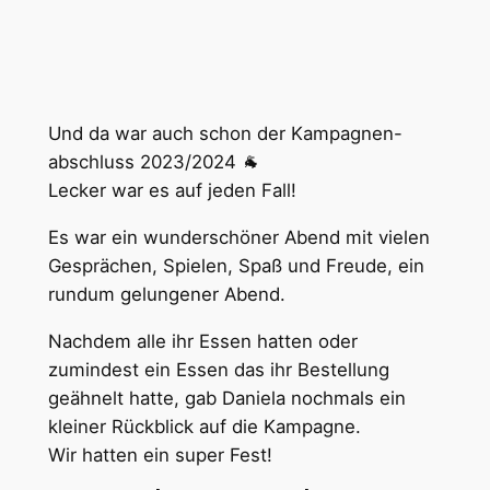
Und da war auch schon der Kampagnen-
abschluss 2023/2024 🐐
Lecker war es auf jeden Fall!
Es war ein wunderschöner Abend mit vielen
Gesprächen, Spielen, Spaß und Freude, ein
rundum gelungener Abend.
Nachdem alle ihr Essen hatten oder
zumindest ein Essen das ihr Bestellung
geähnelt hatte, gab Daniela nochmals ein
kleiner Rückblick auf die Kampagne.
Wir hatten ein super Fest!