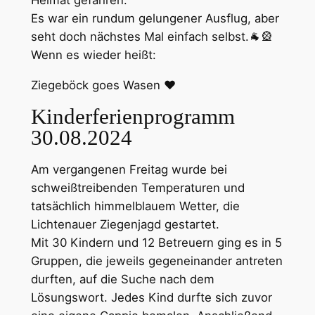
Heimat gefahren.
Es war ein rundum gelungener Ausflug, aber
seht doch nächstes Mal einfach selbst.🐐🎡
Wenn es wieder heißt:
Ziegeböck goes Wasen ♥
Kinderferienprogramm
30.08.2024
Am vergangenen Freitag wurde bei
schweißtreibenden Temperaturen und
tatsächlich himmelblauem Wetter, die
Lichtenauer Ziegenjagd gestartet.
Mit 30 Kindern und 12 Betreuern ging es in 5
Gruppen, die jeweils gegeneinander antreten
durften, auf die Suche nach dem
Lösungswort. Jedes Kind durfte sich zuvor