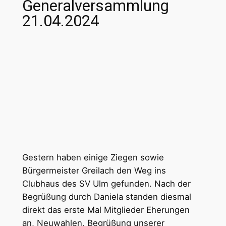
Generalversammlung
21.04.2024
Gestern haben einige Ziegen sowie
Bürgermeister Greilach den Weg ins
Clubhaus des SV Ulm gefunden. Nach der
Begrüßung durch Daniela standen diesmal
direkt das erste Mal Mitglieder Eherungen
an, Neuwahlen, Begrüßung unserer