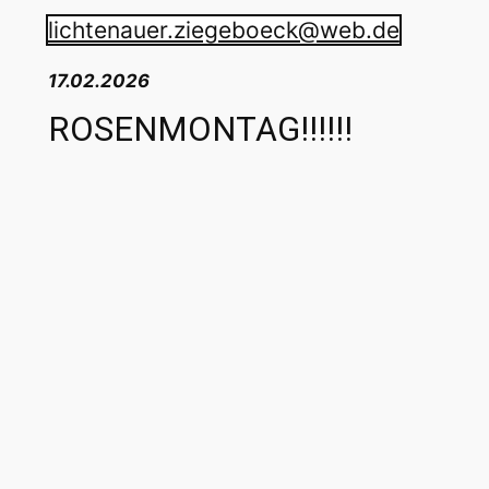
lichtenauer.ziegeboeck@web.de
17.02.2026
ROSENMONTAG!!!!!!