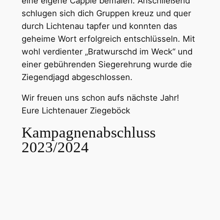
eine eigene Cappie bemalen. Anschließend
schlugen sich dich Gruppen kreuz und quer
durch Lichtenau tapfer und konnten das
geheime Wort erfolgreich entschlüsseln. Mit
wohl verdienter „Bratwurschd im Weck“ und
einer gebührenden Siegerehrung wurde die
Ziegendjagd abgeschlossen.
Wir freuen uns schon aufs nächste Jahr!
Eure Lichtenauer Ziegeböck
Kampagnenabschluss
2023/2024