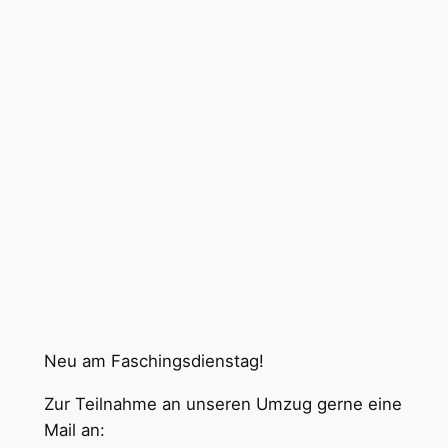
Neu am Faschingsdienstag!
Zur Teilnahme an unseren Umzug gerne eine
Mail an: