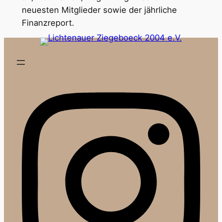
neuesten Mitglieder sowie der jährliche
Finanzreport.