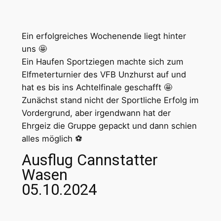
Ein erfolgreiches Wochenende liegt hinter
uns 🤩
Ein Haufen Sportziegen machte sich zum
Elfmeterturnier des VFB Unzhurst auf und
hat es bis ins Achtelfinale geschafft 🤩
Zunächst stand nicht der Sportliche Erfolg im
Vordergrund, aber irgendwann hat der
Ehrgeiz die Gruppe gepackt und dann schien
alles möglich ⚽
Ausflug Cannstatter
Wasen
05.10.2024